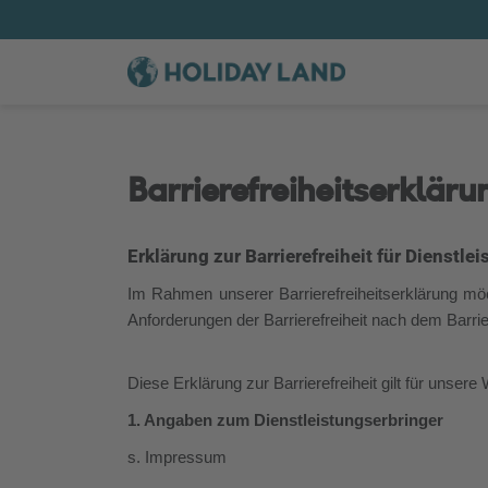
Barrierefreiheitserkläru
Erklärung zur Barrierefreiheit für Dienstle
Im Rahmen unserer Barrierefreiheitserklärung möc
Anforderungen der Barrierefreiheit nach dem Bar
Diese Erklärung zur Barrierefreiheit gilt für unsere
1. Angaben zum Dienstleistungserbringer
s. Impressum