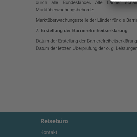
durch alle Bundesländer. Alle Länder schaf
Marktüberwachungsbehörde:
Marktüberwachungsstelle der Länder für die Barri
7. Erstellung der Barrierefreiheitserklärung
Datum der Erstellung der Barrierefreiheitserklärun
Datum der letzten Überprüfung der o. g. Leistungen 
Reisebüro
Kontakt