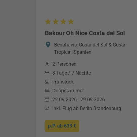
Bakour Oh Nice Costa del Sol
Benahavis, Costa del Sol & Costa
Tropical, Spanien
2 Personen
8 Tage / 7 Nächte
Frühstück
Doppelzimmer
22.09.2026 - 29.09.2026
Inkl. Flug ab Berlin Brandenburg
p.P. ab
633 €