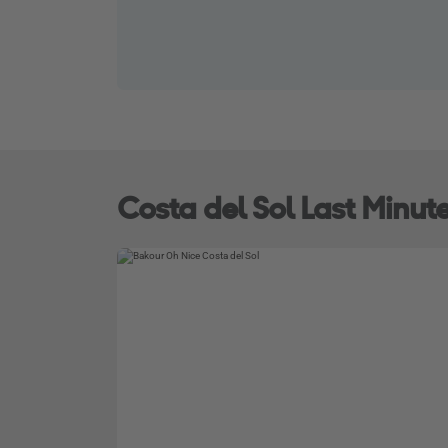
Costa del Sol Last Minut